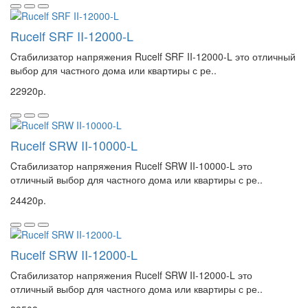
Rucelf SRF II-12000-L
Cтабилизатор напряжения Rucelf SRF II-12000-L это отличный
выбор для частного дома или квартиры с ре..
22920р.
Rucelf SRW II-10000-L
Cтабилизатор напряжения Rucelf SRW II-10000-L это
отличный выбор для частного дома или квартиры с ре..
24420р.
Rucelf SRW II-12000-L
Cтабилизатор напряжения Rucelf SRW II-12000-L это
отличный выбор для частного дома или квартиры с ре..