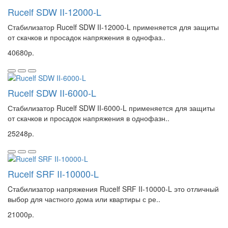
Rucelf SDW II-12000-L
Стабилизатор Rucelf SDW II-12000-L применяется для защиты
от скачков и просадок напряжения в однофаз..
40680р.
Rucelf SDW II-6000-L
Стабилизатор Rucelf SDW II-6000-L применяется для защиты
от скачков и просадок напряжения в однофазн..
25248р.
Rucelf SRF II-10000-L
Cтабилизатор напряжения Rucelf SRF II-10000-L это отличный
выбор для частного дома или квартиры с ре..
21000р.