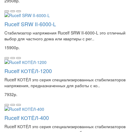
29508р.
Rucelf SRW II-6000-L
Cтабилизатор напряжения Rucelf SRW II-6000-L это отличный
выбор для частного дома или квартиры с рег..
15900р.
Rucelf КОТЁЛ-1200
Rucelf КОТЁЛ это серия специализированных стабилизаторов
напряжения, предназначенных для работы с ко..
7932р.
Rucelf КОТЁЛ-400
Rucelf КОТЁЛ это серия специализированных стабилизаторов