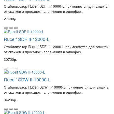
Стабилизатор Rucelf SDF II-10000-L применяется для защиты
от скачков и просадок напряжения в однофаз..
27480р.
Rucelf SDF II-12000-L
Стабилизатор Rucelf SDF II-12000-L применяется для защиты
от скачков и просадок напряжения в однофаз..
30720р.
Rucelf SDW II-10000-L
Стабилизатор Rucelf SDW II-10000-L применяется для защиты
от скачков и просадок напряжения в однофаз..
34236р.