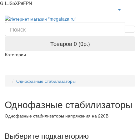
G-LJS5XP9FPN
Товаров 0 (0р.)
Категории
Однофазные стабилизаторы
Однофазные стабилизаторы
Однофазные стабилизаторы напряжения на 220В
Выберите подкатегорию