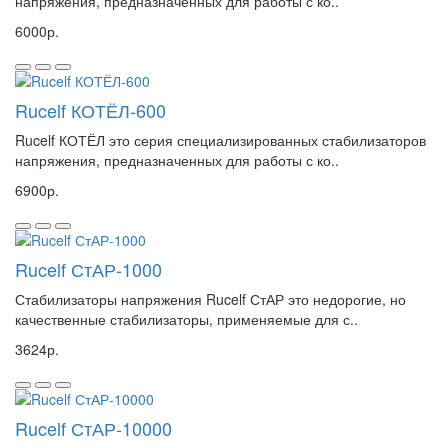
напряжения, предназначенных для работы с ко..
6000р.
Rucelf КОТЁЛ-600
Rucelf КОТЁЛ это серия специализированных стабилизаторов
напряжения, предназначенных для работы с ко..
6900р.
Rucelf СтАР-1000
Стабилизаторы напряжения Rucelf СтАР это недорогие, но
качественные стабилизаторы, применяемые для с..
3624р.
Rucelf СтАР-10000