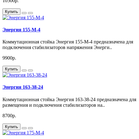
10500р.
Купить
Энергия 155-М-4
Коммутационная стойка Энергия 155-М-4 предназначена для
подключения стабилизаторов напряжения Энерги..
9900р.
Купить
Энергия 163-38-24
Коммутационная стойка Энергия 163-38-24 предназначена для
размещения и подключения стабилизаторов на..
8700р.
Купить