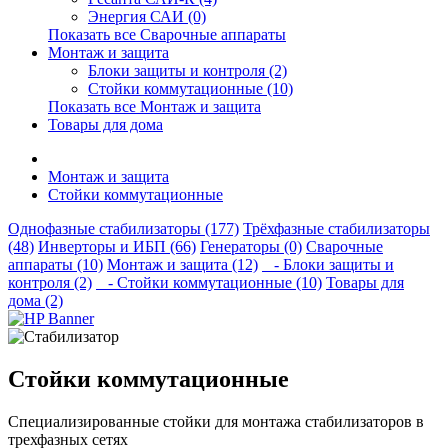
Энергия САИ (0)
Показать все Сварочные аппараты
Монтаж и защита
Блоки защиты и контроля (2)
Стойки коммутационные (10)
Показать все Монтаж и защита
Товары для дома
Монтаж и защита
Стойки коммутационные
Однофазные стабилизаторы (177)
Трёхфазные стабилизаторы
(48)
Инверторы и ИБП (66)
Генераторы (0)
Сварочные
аппараты (10)
Монтаж и защита (12)
- Блоки защиты и
контроля (2)
- Стойки коммутационные (10)
Товары для
дома (2)
Стойки коммутационные
Специализированные стойки для монтажа стабилизаторов в
трехфазных сетях