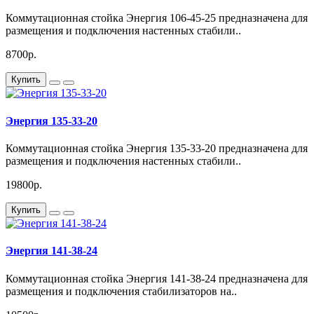
Коммутационная стойка Энергия 106-45-25 предназначена для
размещения и подключения настенных стабили..
8700р.
Купить
Энергия 135-33-20
Коммутационная стойка Энергия 135-33-20 предназначена для
размещения и подключения настенных стабили..
19800р.
Купить
Энергия 141-38-24
Коммутационная стойка Энергия 141-38-24 предназначена для
размещения и подключения стабилизаторов на..