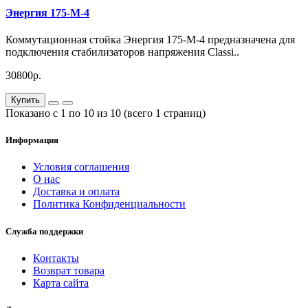
Энергия 175-М-4
Коммутационная стойка Энергия 175-М-4 предназначена для
подключения стабилизаторов напряжения Classi..
30800р.
Купить
Показано с 1 по 10 из 10 (всего 1 страниц)
Информация
Условия соглашения
О нас
Доставка и оплата
Политика Конфиденциальности
Служба поддержки
Контакты
Возврат товара
Карта сайта