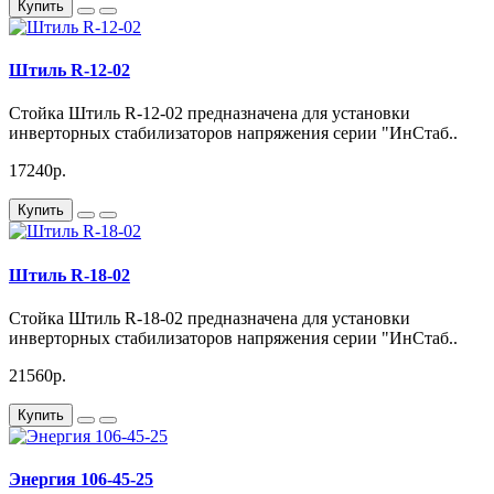
Купить
Штиль R-12-02
Стойка Штиль R-12-02 предназначена для установки
инверторных стабилизаторов напряжения серии "ИнСтаб..
17240р.
Купить
Штиль R-18-02
Стойка Штиль R-18-02 предназначена для установки
инверторных стабилизаторов напряжения серии "ИнСтаб..
21560р.
Купить
Энергия 106-45-25