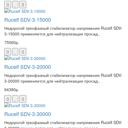
Rucelf SDV-3-15000
Недорогой трехфазный стабилизатор напряжения Rucelf SDV-
3-15000 применяется для нейтрализации просад..
75060р.
Rucelf SDV-3-20000
Недорогой трехфазный стабилизатор напряжения Rucelf SDV-
3-20000 применяется для нейтрализации просад..
94380р.
Rucelf SDV-3-30000
Недорогой трехфазный стабилизатор напряжения Rucelf SDV-
3-30000 применяется для нейтрализации просад..