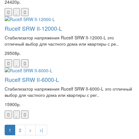
24420р.
Rucelf SRW II-12000-L
Cтабилизатор напряжения Rucelf SRW II-12000-L это
отличный выбор для частного дома или квартиры с ре..
29508р.
Rucelf SRW II-6000-L
Cтабилизатор напряжения Rucelf SRW II-6000-L это отличный
выбор для частного дома или квартиры с рег..
15900р.
1
2
>
>|