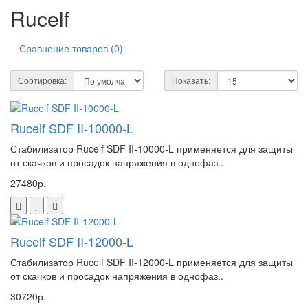
Rucelf
Сравнение товаров (0)
Сортировка:
Показать:
Rucelf SDF II-10000-L
Стабилизатор Rucelf SDF II-10000-L применяется для защиты
от скачков и просадок напряжения в однофаз..
27480р.
Rucelf SDF II-12000-L
Стабилизатор Rucelf SDF II-12000-L применяется для защиты
от скачков и просадок напряжения в однофаз..
30720р.