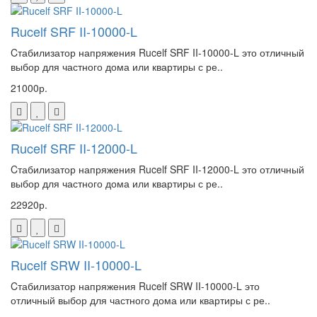
Rucelf SRF II-10000-L
Cтабилизатор напряжения Rucelf SRF II-10000-L это отличный
выбор для частного дома или квартиры с ре..
21000р.
Rucelf SRF II-12000-L
Cтабилизатор напряжения Rucelf SRF II-12000-L это отличный
выбор для частного дома или квартиры с ре..
22920р.
Rucelf SRW II-10000-L
Cтабилизатор напряжения Rucelf SRW II-10000-L это
отличный выбор для частного дома или квартиры с ре..