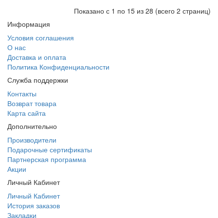
Показано с 1 по 15 из 28 (всего 2 страниц)
Информация
Условия соглашения
О нас
Доставка и оплата
Политика Конфиденциальности
Служба поддержки
Контакты
Возврат товара
Карта сайта
Дополнительно
Производители
Подарочные сертификаты
Партнерская программа
Акции
Личный Кабинет
Личный Кабинет
История заказов
Закладки