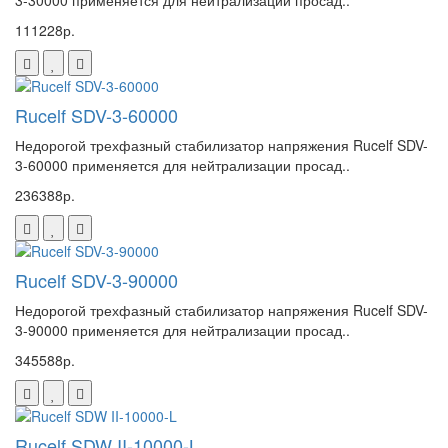
111228р.
Rucelf SDV-3-60000
Недорогой трехфазный стабилизатор напряжения Rucelf SDV-
3-60000 применяется для нейтрализации просад..
236388р.
Rucelf SDV-3-90000
Недорогой трехфазный стабилизатор напряжения Rucelf SDV-
3-90000 применяется для нейтрализации просад..
345588р.
Rucelf SDW II-10000-L