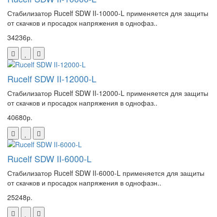
Стабилизатор Rucelf SDW II-10000-L применяется для защиты
от скачков и просадок напряжения в однофаз..
34236р.
Rucelf SDW II-12000-L
Стабилизатор Rucelf SDW II-12000-L применяется для защиты
от скачков и просадок напряжения в однофаз..
40680р.
Rucelf SDW II-6000-L
Стабилизатор Rucelf SDW II-6000-L применяется для защиты
от скачков и просадок напряжения в однофазн..
25248р.